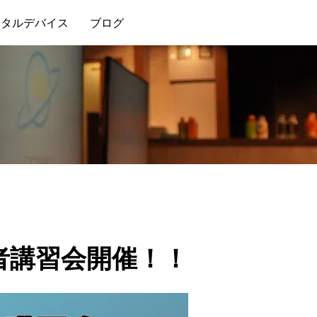
ンタルデバイス
ブログ
初心者講習会開催！！