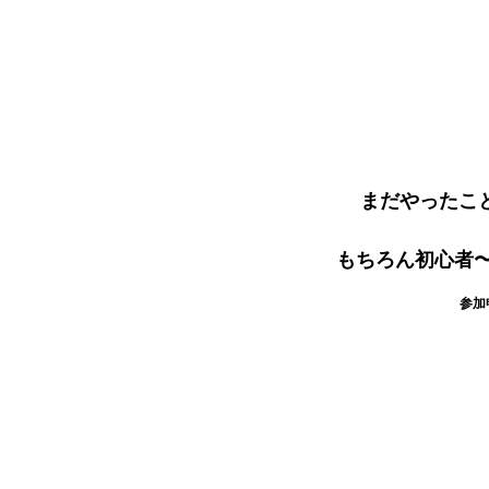
まだやったこ
もちろん初心者
参加