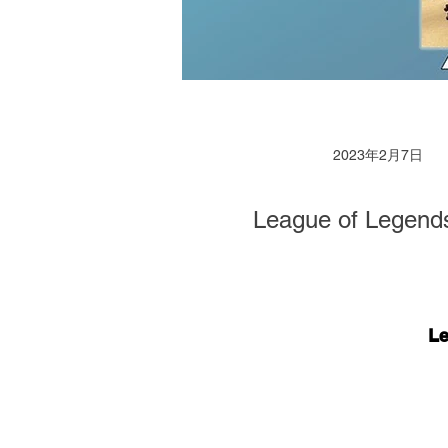
2023年2月7日
League of 
L