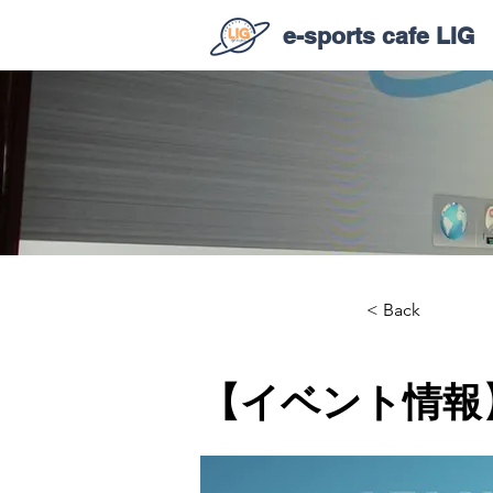
e-sports cafe LIG
< Back
【イベント情報】L