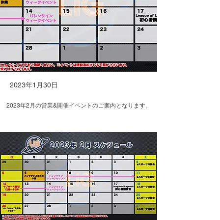
2023年1月30日
2023年2月の営業&開催イベントのご案内となります。