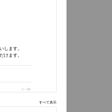
いします。
だけます。
すべて表示