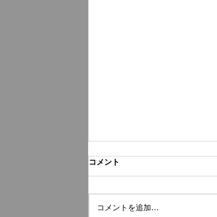
コメント
コメントを追加…