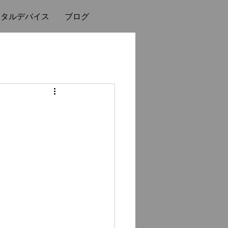
ンタルデバイス
ブログ