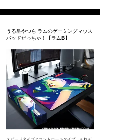
うる星やつら ラムのゲーミングマウス
パッドだっちゃ！【ラムB】
スピードタイプとコントロールタイプ、それぞ