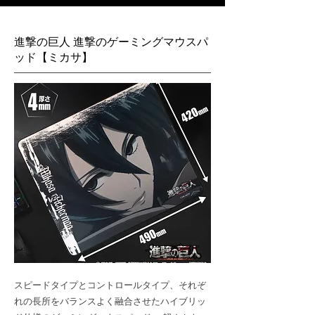
進撃の巨人 進撃のゲーミングマウスパ
ッド【ミカサ】
スピードタイプとコントロールタイプ、それぞ
れの長所をバランスよく融合させたハイブリッ