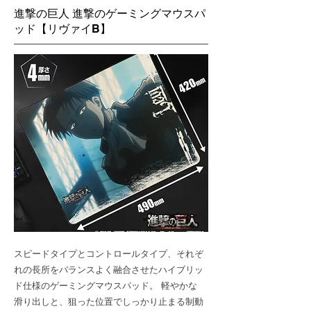
進撃の巨人 進撃のゲーミングマウスパ
ッド【リヴァイB】
スピードタイプとコントロールタイプ、それぞ
れの長所をバランスよく融合させたハイブリッ
ド仕様のゲーミングマウスパッド。 軽やかな
滑り出しと、狙った位置でしっかり止まる制動