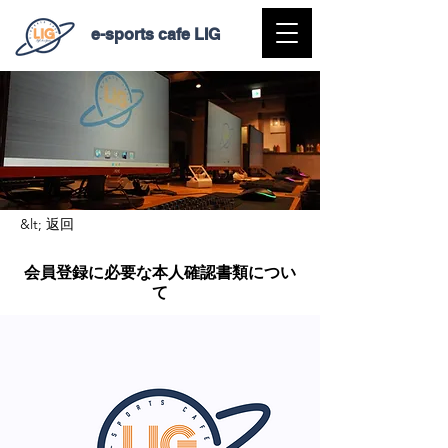
e-sports cafe LIG
&lt; 返回
会員登録に必要な本人確認書類につい
て