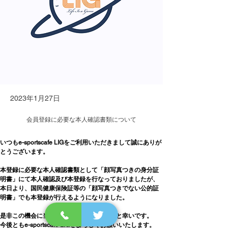
2023年1月27日
会員登録に必要な本人確認書類について
いつもe-sportscafe LIGをご利用いただきまして誠にありが
とうございます。
本登録に必要な本人確認書類として「顔写真つきの身分証
明書」にて本人確認及び本登録を行なっておりましたが、
本日より、国民健康保険証等の「顔写真つきでない公的証
明書」でも本登録が行えるようになりました。
是非この機会に当店をご利用いただけますと幸いです。
今後ともe-sportscafe LIGをよろしくお願いいたします。