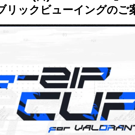
ブリックビューイングのご