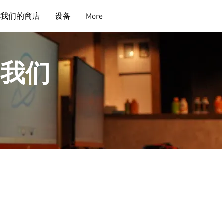
用我们的商店
设备
More
用我们