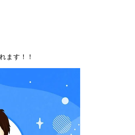
れます！！