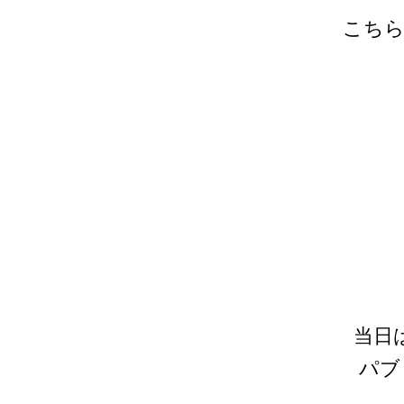
こちら
当日
パブ