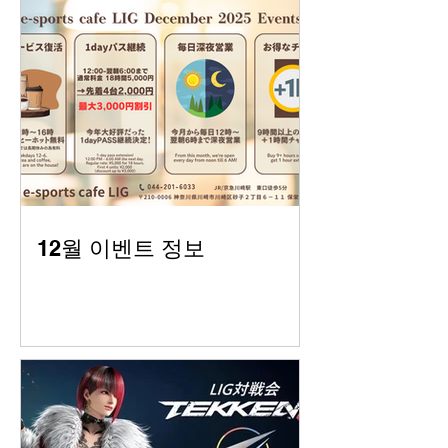
12월 이벤트 정보