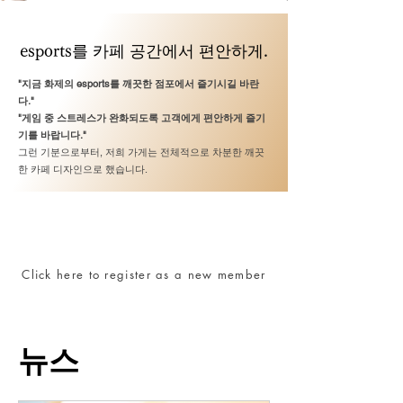
esports를 카페 공간에서 편안하게.
"지금 화제의 esports를 깨끗한 점포에서 즐기시길 바란
다."
"게임 중 스트레스가 완화되도록 고객에게 편안하게 즐기
기를 바랍니다."
그런 기분으로부터, 저희 가게는 전체적으로 차분한 깨끗
한 카페 디자인으로 했습니다.
신규 회원 등록은 이쪽
Click here to register as a new member
뉴스