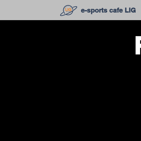
e-sports cafe LIG