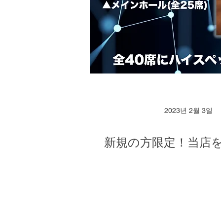
2023년 2월 3일
新規の方限定！当店を