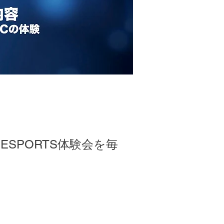
SPORTS体験会を毎