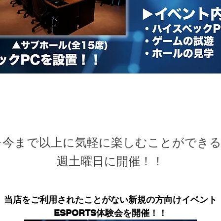
今まで以上に気軽に楽しむことができるE
週土曜日に開催！！
当店をご利用されたことがない新規の方向けイベント
ESPORTS体験会を開催！！